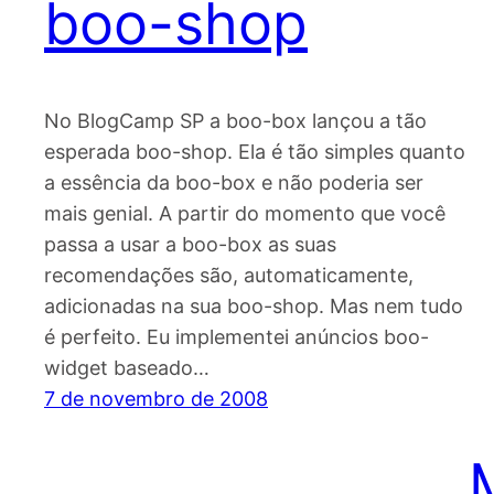
boo-shop
No BlogCamp SP a boo-box lançou a tão
esperada boo-shop. Ela é tão simples quanto
a essência da boo-box e não poderia ser
mais genial. A partir do momento que você
passa a usar a boo-box as suas
recomendações são, automaticamente,
adicionadas na sua boo-shop. Mas nem tudo
é perfeito. Eu implementei anúncios boo-
widget baseado…
7 de novembro de 2008