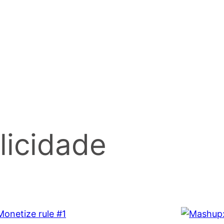
licidade