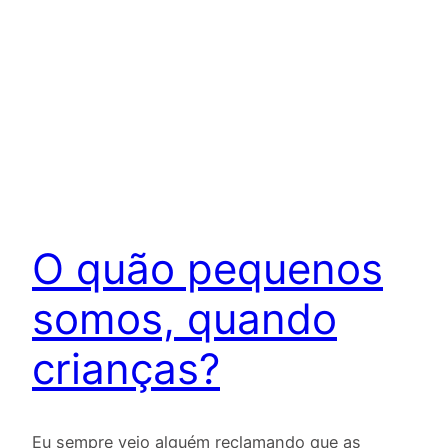
O quão pequenos
somos, quando
crianças?
Eu sempre vejo alguém reclamando que as