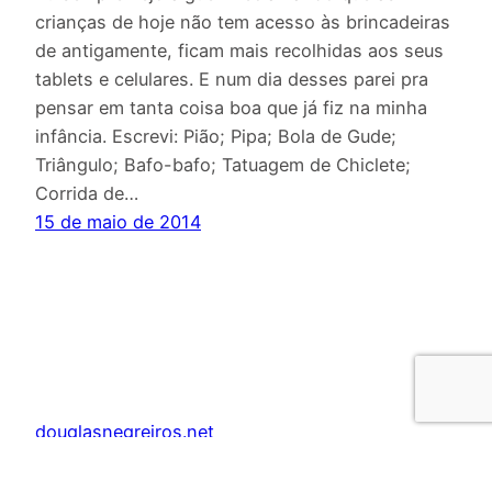
crianças de hoje não tem acesso às brincadeiras
de antigamente, ficam mais recolhidas aos seus
tablets e celulares. E num dia desses parei pra
pensar em tanta coisa boa que já fiz na minha
infância. Escrevi: Pião; Pipa; Bola de Gude;
Triângulo; Bafo-bafo; Tatuagem de Chiclete;
Corrida de…
15 de maio de 2014
douglasnegreiros.net